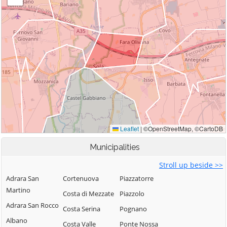
Municipalities
Stroll up beside >>
Adrara San
Cortenuova
Piazzatorre
Martino
Costa di Mezzate
Piazzolo
Adrara San Rocco
Costa Serina
Pognano
Albano
Costa Valle
Ponte Nossa