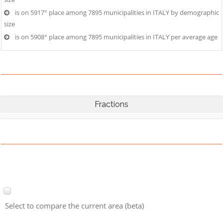
is on 5917° place among 7895 municipalities in ITALY by demographic
size
is on 5908° place among 7895 municipalities in ITALY per average age
Fractions
Select to compare the current area (beta)