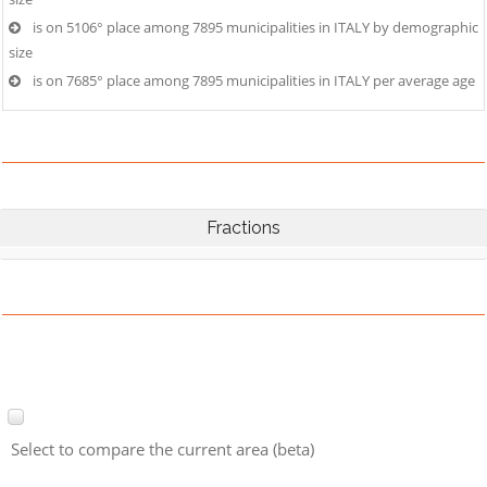
is on 5106° place among 7895 municipalities in ITALY by demographic
size
is on 7685° place among 7895 municipalities in ITALY per average age
Fractions
Select to compare the current area (beta)