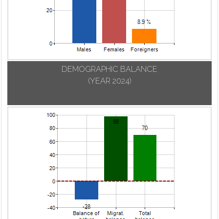
DEMOGRAPHIC BALANCE
(YEAR 2024)