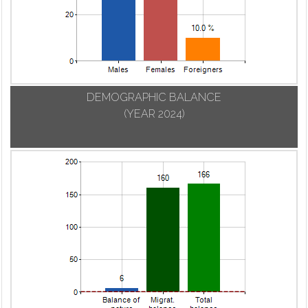
DEMOGRAPHIC BALANCE
(YEAR 2024)