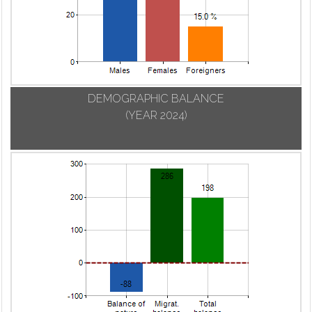
DEMOGRAPHIC BALANCE
(YEAR 2024)