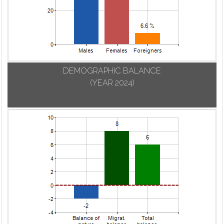
DEMOGRAPHIC BALANCE
(YEAR 2024)