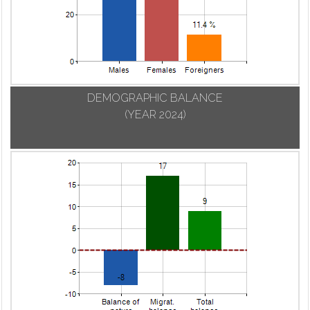
DEMOGRAPHIC BALANCE
(YEAR 2024)