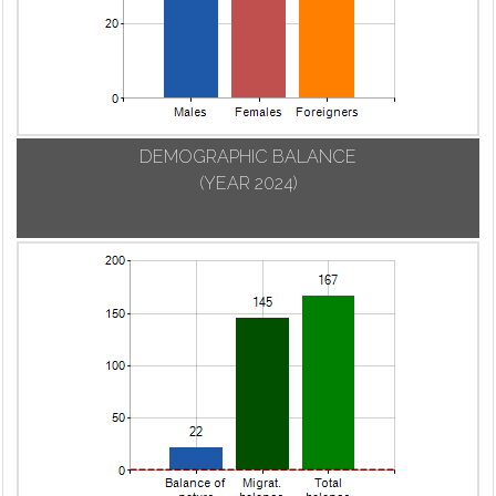
DEMOGRAPHIC BALANCE
(YEAR 2024)