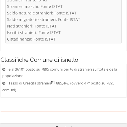
Stranieri maschi: Fonte ISTAT
Saldo naturale stranieri: Fonte ISTAT
Saldo migratorio stranieri: Fonte ISTAT
Nati stranieri: Fonte ISTAT
Iscritti stranieri: Fonte ISTAT
Cittadinanza: Fonte ISTAT
Classifiche
Comune di isnello
è al 3610° posto su 7895 comuni per % di stranieri sul totale della
popolazione
[1]
Tasso di Crescita stranieri
: 885,4‰ (ovvero 47° posto su 7895
comuni)