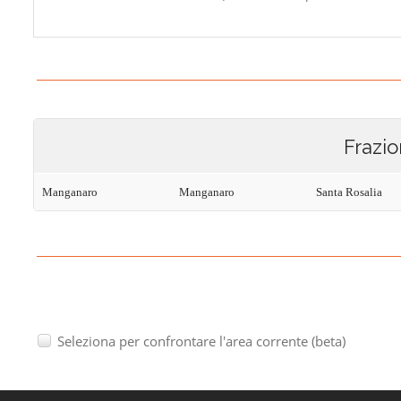
Frazio
Manganaro
Manganaro
Santa Rosalia
Seleziona per confrontare l'area corrente (beta)