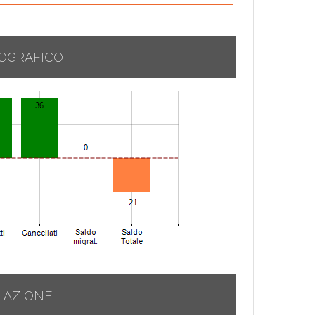
OGRAFICO
LAZIONE