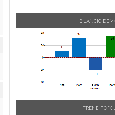
BILANCIO DEM
TREND POPO