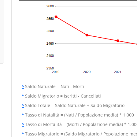
^
Saldo Naturale = Nati - Morti
^
Saldo Migratorio = Iscritti - Cancellati
^
Saldo Totale = Saldo Naturale + Saldo Migratorio
^
Tasso di Natalità = (Nati / Popolazione media) * 1.000
^
Tasso di Mortalità = (Morti / Popolazione media) * 1.00
^
Tasso Migratorio = (Saldo Migratorio / Popolazione med