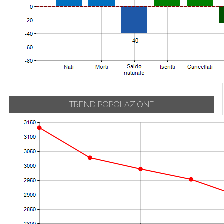
TREND POPOLAZIONE