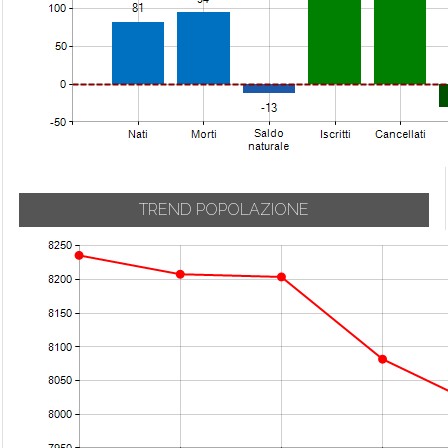
TREND POPOLAZIONE