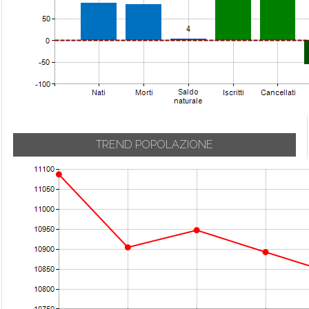
TREND POPOLAZIONE