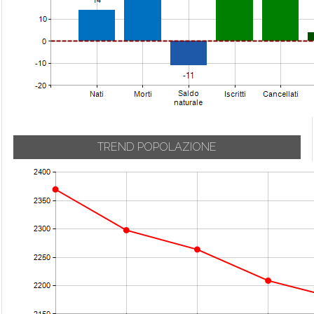
TREND POPOLAZIONE