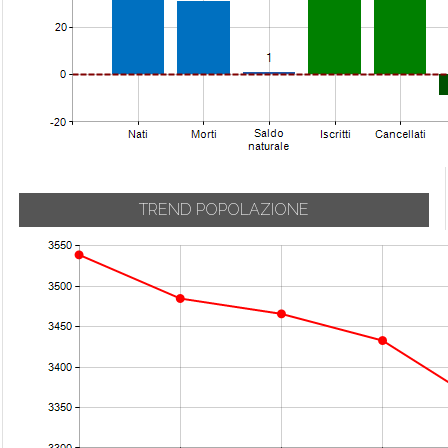
TREND POPOLAZIONE