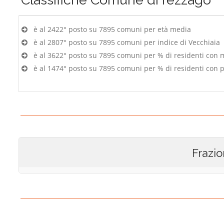
è al 2422° posto su 7895 comuni per età media
è al 2807° posto su 7895 comuni per indice di Vecchiaia
è al 3622° posto su 7895 comuni per % di residenti con 
è al 1474° posto su 7895 comuni per % di residenti con p
Frazio