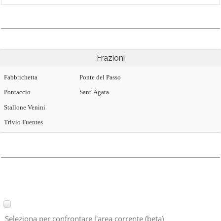
Frazioni
Fabbrichetta
Ponte del Passo
Pontaccio
Sant' Agata
Stallone Venini
Trivio Fuentes
Seleziona per confrontare l'area corrente (beta)