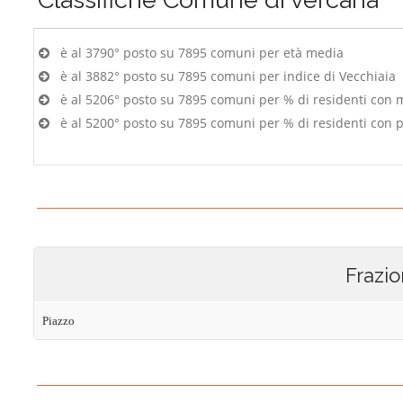
è al 3790° posto su 7895 comuni per età media
è al 3882° posto su 7895 comuni per indice di Vecchiaia
è al 5206° posto su 7895 comuni per % di residenti con 
è al 5200° posto su 7895 comuni per % di residenti con p
Frazio
Piazzo