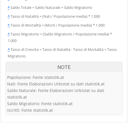
^
Saldo Totale = Saldo Naturale + Saldo Migratorio
^
Tasso di Natalità = (Nati / Popolazione media) * 1.000
^
Tasso di Mortalità = (Morti / Popolazione media) * 1.000
^
Tasso Migratorio = (Saldo Migratorio / Popolazione media) *
1.000
^
Tasso di Crescita = Tasso di Natalità - Tasso di Mortalità + Tasso
Migratorio
NOTE
Popolazione: Fonte statistik.at
Nati: Fonte Elaborazioni Urbistat su dati statistik.at
Saldo Naturale: Fonte Elaborazioni Urbistat su dati
statistik.at
Saldo Migratorio: Fonte statistik.at
Iscritti: Fonte statistik.at