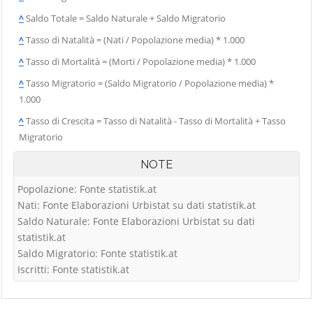
^
Saldo Totale = Saldo Naturale + Saldo Migratorio
^
Tasso di Natalità = (Nati / Popolazione media) * 1.000
^
Tasso di Mortalità = (Morti / Popolazione media) * 1.000
^
Tasso Migratorio = (Saldo Migratorio / Popolazione media) *
1.000
^
Tasso di Crescita = Tasso di Natalità - Tasso di Mortalità + Tasso
Migratorio
NOTE
Popolazione: Fonte statistik.at
Nati: Fonte Elaborazioni Urbistat su dati statistik.at
Saldo Naturale: Fonte Elaborazioni Urbistat su dati
statistik.at
Saldo Migratorio: Fonte statistik.at
Iscritti: Fonte statistik.at