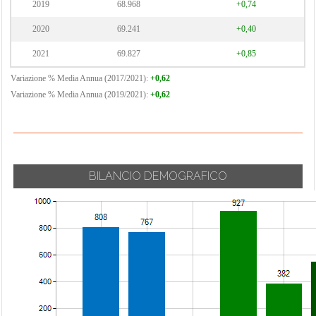
2019
68.968
+0,74
2020
69.241
+0,40
2021
69.827
+0,85
Variazione % Media Annua (2017/2021):
+0,62
Variazione % Media Annua (2019/2021):
+0,62
BILANCIO DEMOGRAFICO