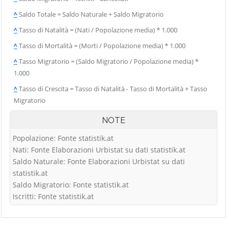
^
Saldo Totale = Saldo Naturale + Saldo Migratorio
^
Tasso di Natalità = (Nati / Popolazione media) * 1.000
^
Tasso di Mortalità = (Morti / Popolazione media) * 1.000
^
Tasso Migratorio = (Saldo Migratorio / Popolazione media) *
1.000
^
Tasso di Crescita = Tasso di Natalità - Tasso di Mortalità + Tasso
Migratorio
NOTE
Popolazione: Fonte statistik.at
Nati: Fonte Elaborazioni Urbistat su dati statistik.at
Saldo Naturale: Fonte Elaborazioni Urbistat su dati
statistik.at
Saldo Migratorio: Fonte statistik.at
Iscritti: Fonte statistik.at