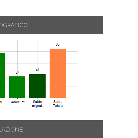
OGRAFICO
LAZIONE