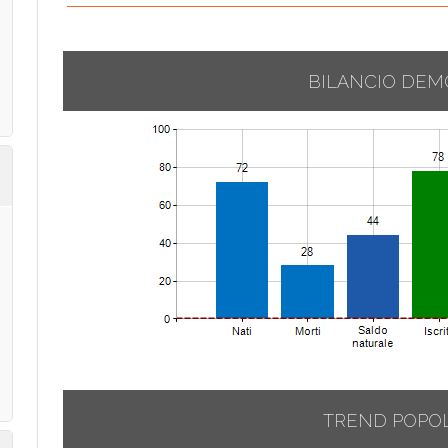
BILANCIO DEM
TREND POPO