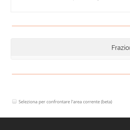
Frazio
Seleziona per confrontare l'area corrente (beta)