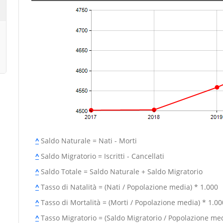
^
Saldo Naturale = Nati - Morti
^
Saldo Migratorio = Iscritti - Cancellati
^
Saldo Totale = Saldo Naturale + Saldo Migratorio
^
Tasso di Natalità = (Nati / Popolazione media) * 1.000
^
Tasso di Mortalità = (Morti / Popolazione media) * 1.00
^
Tasso Migratorio = (Saldo Migratorio / Popolazione med