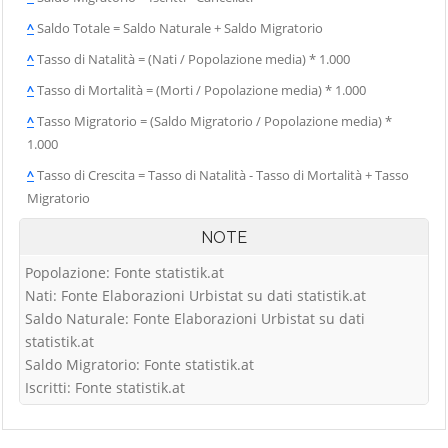
^
Saldo Totale = Saldo Naturale + Saldo Migratorio
^
Tasso di Natalità = (Nati / Popolazione media) * 1.000
^
Tasso di Mortalità = (Morti / Popolazione media) * 1.000
^
Tasso Migratorio = (Saldo Migratorio / Popolazione media) *
1.000
^
Tasso di Crescita = Tasso di Natalità - Tasso di Mortalità + Tasso
Migratorio
NOTE
Popolazione: Fonte statistik.at
Nati: Fonte Elaborazioni Urbistat su dati statistik.at
Saldo Naturale: Fonte Elaborazioni Urbistat su dati
statistik.at
Saldo Migratorio: Fonte statistik.at
Iscritti: Fonte statistik.at