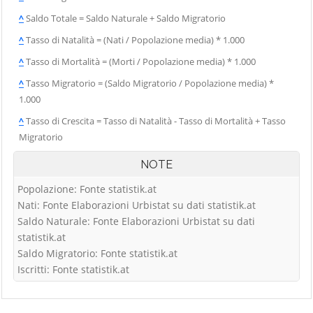
^
Saldo Totale = Saldo Naturale + Saldo Migratorio
^
Tasso di Natalità = (Nati / Popolazione media) * 1.000
^
Tasso di Mortalità = (Morti / Popolazione media) * 1.000
^
Tasso Migratorio = (Saldo Migratorio / Popolazione media) *
1.000
^
Tasso di Crescita = Tasso di Natalità - Tasso di Mortalità + Tasso
Migratorio
NOTE
Popolazione: Fonte statistik.at
Nati: Fonte Elaborazioni Urbistat su dati statistik.at
Saldo Naturale: Fonte Elaborazioni Urbistat su dati
statistik.at
Saldo Migratorio: Fonte statistik.at
Iscritti: Fonte statistik.at