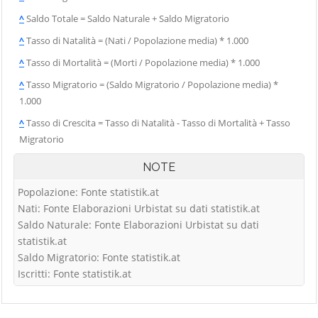
^
Saldo Totale = Saldo Naturale + Saldo Migratorio
^
Tasso di Natalità = (Nati / Popolazione media) * 1.000
^
Tasso di Mortalità = (Morti / Popolazione media) * 1.000
^
Tasso Migratorio = (Saldo Migratorio / Popolazione media) *
1.000
^
Tasso di Crescita = Tasso di Natalità - Tasso di Mortalità + Tasso
Migratorio
NOTE
Popolazione: Fonte statistik.at
Nati: Fonte Elaborazioni Urbistat su dati statistik.at
Saldo Naturale: Fonte Elaborazioni Urbistat su dati
statistik.at
Saldo Migratorio: Fonte statistik.at
Iscritti: Fonte statistik.at