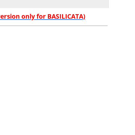
version only for BASILICATA)