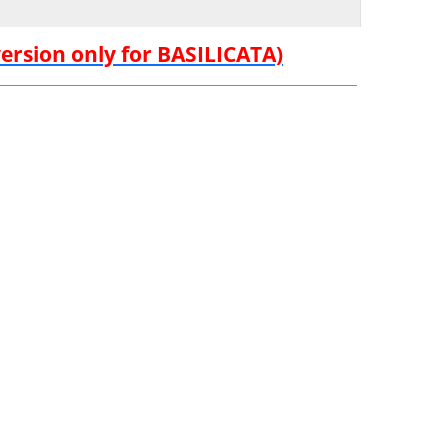
version only for BASILICATA)