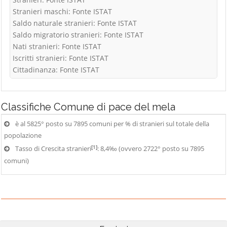
Stranieri maschi: Fonte ISTAT
Saldo naturale stranieri: Fonte ISTAT
Saldo migratorio stranieri: Fonte ISTAT
Nati stranieri: Fonte ISTAT
Iscritti stranieri: Fonte ISTAT
Cittadinanza: Fonte ISTAT
Classifiche
Comune di pace del mela
è al 5825° posto su 7895 comuni per % di stranieri sul totale della
popolazione
[1]
Tasso di Crescita stranieri
: 8,4‰ (ovvero 2722° posto su 7895
comuni)