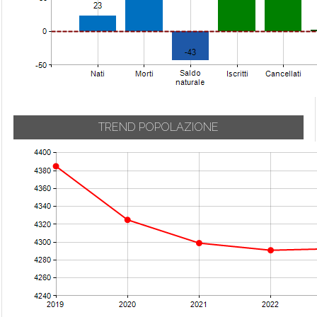
TREND POPOLAZIONE