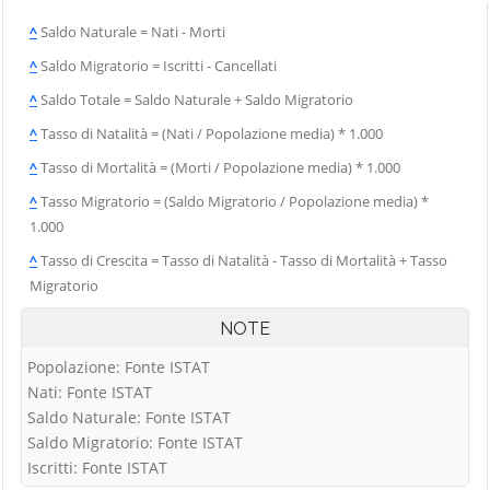
^
Saldo Naturale = Nati - Morti
^
Saldo Migratorio = Iscritti - Cancellati
^
Saldo Totale = Saldo Naturale + Saldo Migratorio
^
Tasso di Natalità = (Nati / Popolazione media) * 1.000
^
Tasso di Mortalità = (Morti / Popolazione media) * 1.000
^
Tasso Migratorio = (Saldo Migratorio / Popolazione media) *
1.000
^
Tasso di Crescita = Tasso di Natalità - Tasso di Mortalità + Tasso
Migratorio
NOTE
Popolazione: Fonte ISTAT
Nati: Fonte ISTAT
Saldo Naturale: Fonte ISTAT
Saldo Migratorio: Fonte ISTAT
Iscritti: Fonte ISTAT