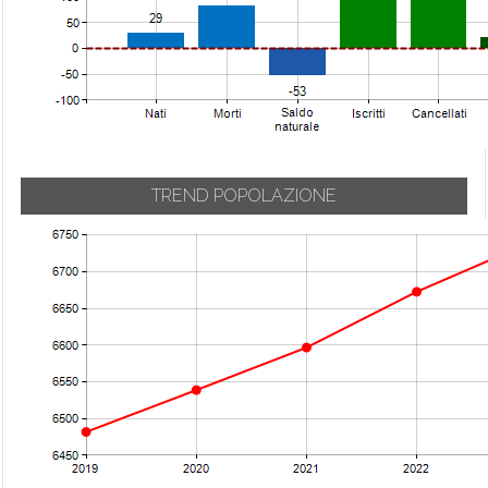
TREND POPOLAZIONE