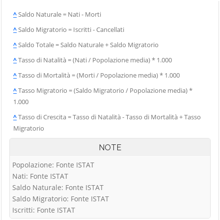
^
Saldo Naturale = Nati - Morti
^
Saldo Migratorio = Iscritti - Cancellati
^
Saldo Totale = Saldo Naturale + Saldo Migratorio
^
Tasso di Natalità = (Nati / Popolazione media) * 1.000
^
Tasso di Mortalità = (Morti / Popolazione media) * 1.000
^
Tasso Migratorio = (Saldo Migratorio / Popolazione media) *
1.000
^
Tasso di Crescita = Tasso di Natalità - Tasso di Mortalità + Tasso
Migratorio
NOTE
Popolazione: Fonte ISTAT
Nati: Fonte ISTAT
Saldo Naturale: Fonte ISTAT
Saldo Migratorio: Fonte ISTAT
Iscritti: Fonte ISTAT