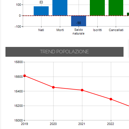
TREND POPOLAZIONE