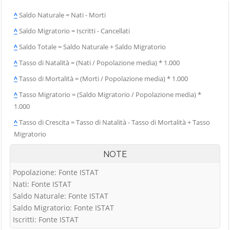
^
Saldo Naturale = Nati - Morti
^
Saldo Migratorio = Iscritti - Cancellati
^
Saldo Totale = Saldo Naturale + Saldo Migratorio
^
Tasso di Natalità = (Nati / Popolazione media) * 1.000
^
Tasso di Mortalità = (Morti / Popolazione media) * 1.000
^
Tasso Migratorio = (Saldo Migratorio / Popolazione media) *
1.000
^
Tasso di Crescita = Tasso di Natalità - Tasso di Mortalità + Tasso
Migratorio
NOTE
Popolazione: Fonte ISTAT
Nati: Fonte ISTAT
Saldo Naturale: Fonte ISTAT
Saldo Migratorio: Fonte ISTAT
Iscritti: Fonte ISTAT