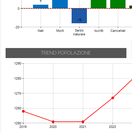
TREND POPOLAZIONE