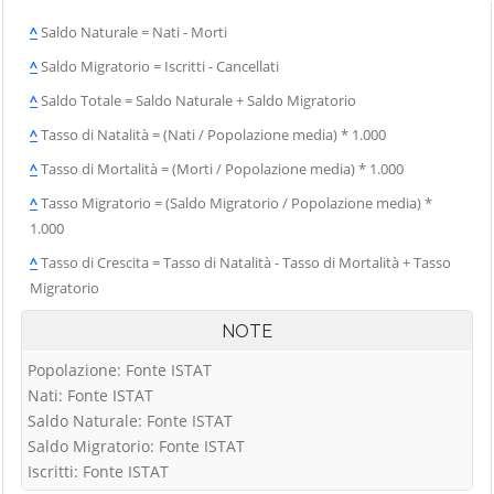
^
Saldo Naturale = Nati - Morti
^
Saldo Migratorio = Iscritti - Cancellati
^
Saldo Totale = Saldo Naturale + Saldo Migratorio
^
Tasso di Natalità = (Nati / Popolazione media) * 1.000
^
Tasso di Mortalità = (Morti / Popolazione media) * 1.000
^
Tasso Migratorio = (Saldo Migratorio / Popolazione media) *
1.000
^
Tasso di Crescita = Tasso di Natalità - Tasso di Mortalità + Tasso
Migratorio
NOTE
Popolazione: Fonte ISTAT
Nati: Fonte ISTAT
Saldo Naturale: Fonte ISTAT
Saldo Migratorio: Fonte ISTAT
Iscritti: Fonte ISTAT