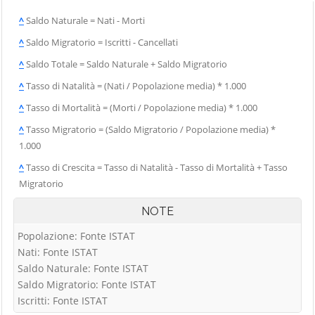
^
Saldo Naturale = Nati - Morti
^
Saldo Migratorio = Iscritti - Cancellati
^
Saldo Totale = Saldo Naturale + Saldo Migratorio
^
Tasso di Natalità = (Nati / Popolazione media) * 1.000
^
Tasso di Mortalità = (Morti / Popolazione media) * 1.000
^
Tasso Migratorio = (Saldo Migratorio / Popolazione media) *
1.000
^
Tasso di Crescita = Tasso di Natalità - Tasso di Mortalità + Tasso
Migratorio
NOTE
Popolazione: Fonte ISTAT
Nati: Fonte ISTAT
Saldo Naturale: Fonte ISTAT
Saldo Migratorio: Fonte ISTAT
Iscritti: Fonte ISTAT