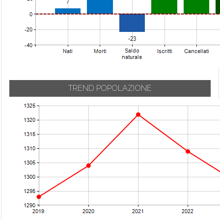
TREND POPOLAZIONE