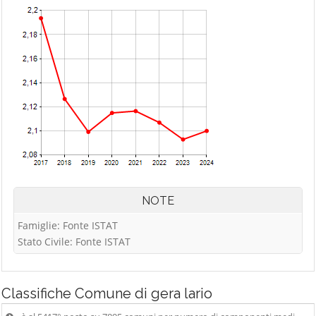
NOTE
Famiglie: Fonte ISTAT
Stato Civile: Fonte ISTAT
Classifiche
Comune di gera lario