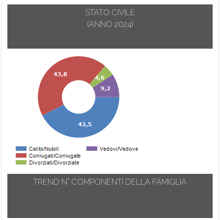
STATO CIVILE
(ANNO 2024)
TREND N° COMPONENTI DELLA FAMIGLIA