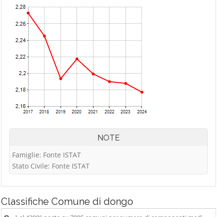
NOTE
Famiglie: Fonte ISTAT
Stato Civile: Fonte ISTAT
Classifiche
Comune di dongo