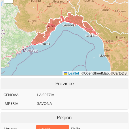
Province
GENOVA
LA SPEZIA
IMPERIA
SAVONA
Regioni
Abruzzo
Sicilia