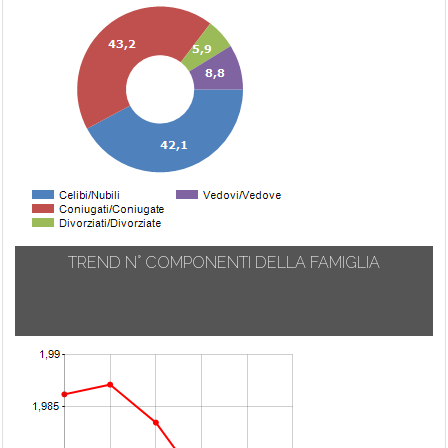
TREND N° COMPONENTI DELLA FAMIGLIA