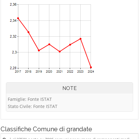
NOTE
Famiglie: Fonte ISTAT
Stato Civile: Fonte ISTAT
Classifiche
Comune di grandate