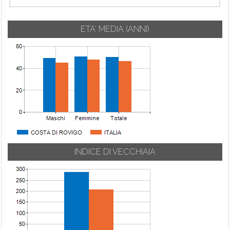
ETA' MEDIA (ANNI)
INDICE DI VECCHIAIA