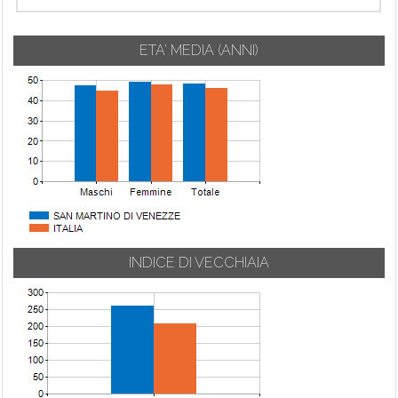
ETA' MEDIA (ANNI)
INDICE DI VECCHIAIA