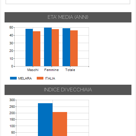
ETA' MEDIA (ANNI)
INDICE DI VECCHIAIA