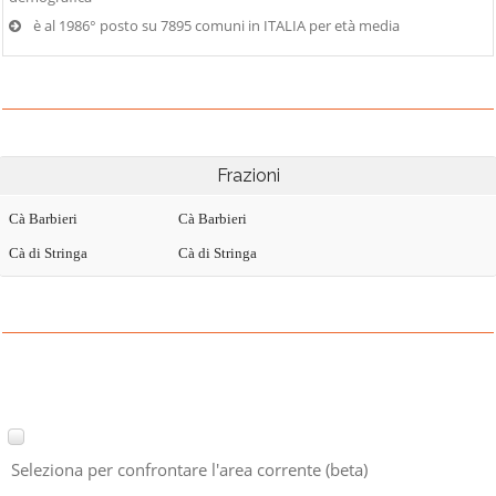
è al 1986° posto su 7895 comuni in ITALIA per età media
Frazioni
Cà Barbieri
Cà Barbieri
Cà di Stringa
Cà di Stringa
Seleziona per confrontare l'area corrente (beta)