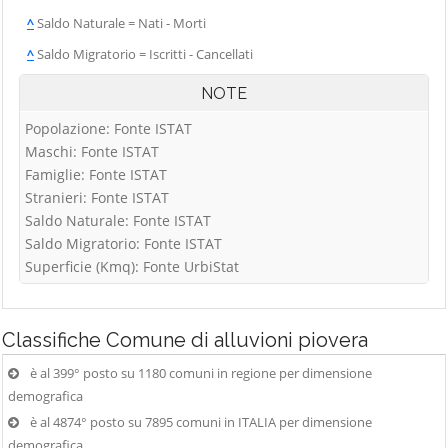
^
Saldo Naturale = Nati - Morti
^
Saldo Migratorio = Iscritti - Cancellati
NOTE
Popolazione: Fonte ISTAT
Maschi: Fonte ISTAT
Famiglie: Fonte ISTAT
Stranieri: Fonte ISTAT
Saldo Naturale: Fonte ISTAT
Saldo Migratorio: Fonte ISTAT
Superficie (Kmq): Fonte UrbiStat
Classifiche
Comune di alluvioni piovera
è al 399° posto su 1180 comuni in regione per dimensione
demografica
è al 4874° posto su 7895 comuni in ITALIA per dimensione
demografica