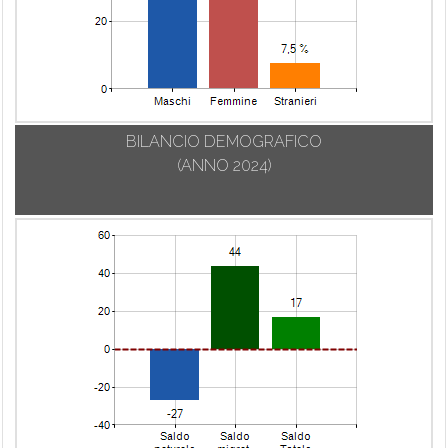
BILANCIO DEMOGRAFICO
(ANNO 2024)