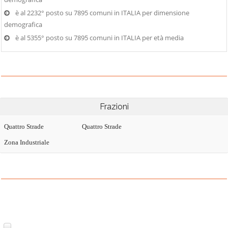
è al 2232° posto su 7895 comuni in ITALIA per dimensione
demografica
è al 5355° posto su 7895 comuni in ITALIA per età media
Frazioni
Quattro Strade
Quattro Strade
Zona Industriale