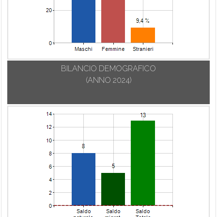
BILANCIO DEMOGRAFICO
(ANNO 2024)