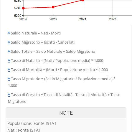
^
Saldo Naturale = Nati - Morti
^
Saldo Migratorio = Iscritti - Cancellati
^
Saldo Totale = Saldo Naturale + Saldo Migratorio
^
Tasso di Natalità = (Nati / Popolazione media) * 1.000
^
Tasso di Mortalità = (Morti / Popolazione media) * 1.000
^
Tasso Migratorio = (Saldo Migratorio / Popolazione media) *
1.000
^
Tasso di Crescita = Tasso di Natalità - Tasso di Mortalità + Tasso
Migratorio
NOTE
Popolazione: Fonte ISTAT
Nati: Fonte ISTAT