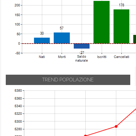
TREND POPOLAZIONE