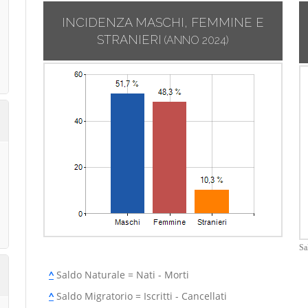
INCIDENZA MASCHI, FEMMINE E
STRANIERI
(ANNO 2024)
Sa
^
Saldo Naturale = Nati - Morti
^
Saldo Migratorio = Iscritti - Cancellati