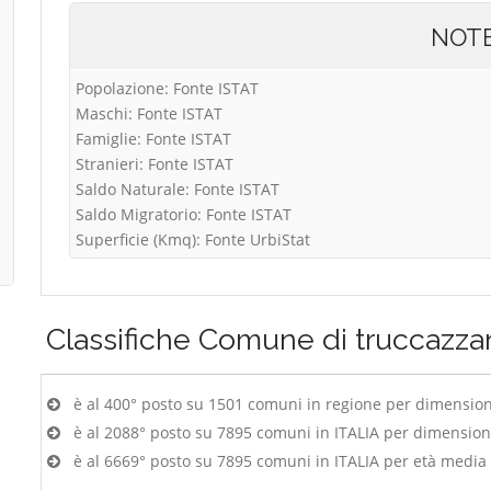
NOT
Popolazione: Fonte ISTAT
Maschi: Fonte ISTAT
Famiglie: Fonte ISTAT
Stranieri: Fonte ISTAT
Saldo Naturale: Fonte ISTAT
Saldo Migratorio: Fonte ISTAT
Superficie (Kmq): Fonte UrbiStat
Classifiche
Comune di truccazza
è al 400° posto su 1501 comuni in regione per dimensio
è al 2088° posto su 7895 comuni in ITALIA per dimensio
è al 6669° posto su 7895 comuni in ITALIA per età media