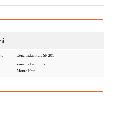
ni
rio
Zona Industriale SP 201
Zona Industriale Via
Monte Nero