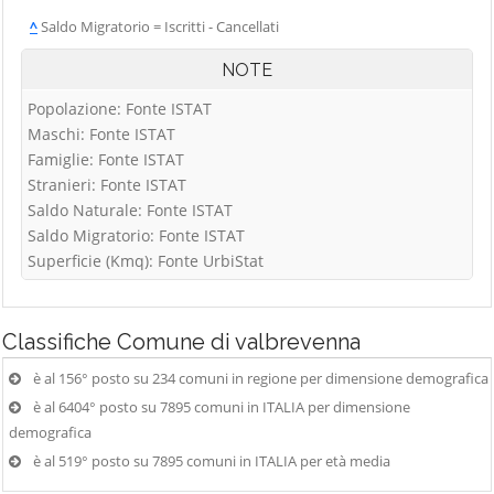
^
Saldo Migratorio = Iscritti - Cancellati
NOTE
Popolazione: Fonte ISTAT
Maschi: Fonte ISTAT
Famiglie: Fonte ISTAT
Stranieri: Fonte ISTAT
Saldo Naturale: Fonte ISTAT
Saldo Migratorio: Fonte ISTAT
Superficie (Kmq): Fonte UrbiStat
Classifiche
Comune di valbrevenna
è al 156° posto su 234 comuni in regione per dimensione demografica
è al 6404° posto su 7895 comuni in ITALIA per dimensione
demografica
è al 519° posto su 7895 comuni in ITALIA per età media