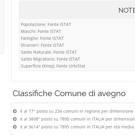
NOT
Popolazione: Fonte ISTAT
Maschi: Fonte ISTAT
Famiglie: Fonte ISTAT
Stranieri: Fonte ISTAT
Saldo Naturale: Fonte ISTAT
Saldo Migratorio: Fonte ISTAT
Superficie (Kmq): Fonte UrbiStat
Classifiche
Comune di avegno
è al 77° posto su 234 comuni in regione per dimensione
è al 3808° posto su 7895 comuni in ITALIA per dimensio
è al 3614° posto su 7895 comuni in ITALIA per età media