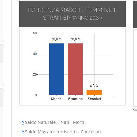
INCIDENZA MASCHI, FEMMINE E
STRANIERI
(ANNO 2024)
Sa
^
Saldo Naturale = Nati - Morti
^
Saldo Migratorio = Iscritti - Cancellati