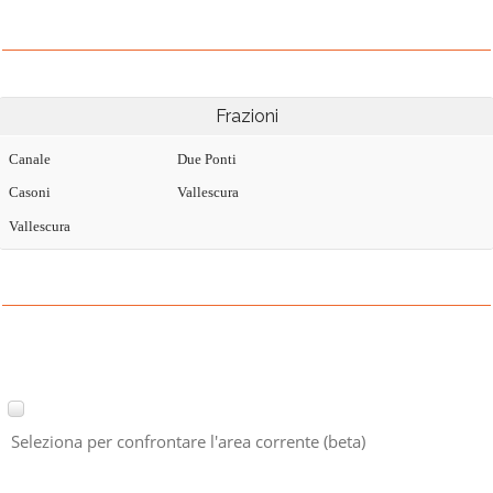
Frazioni
Canale
Due Ponti
Casoni
Vallescura
Vallescura
Seleziona per confrontare l'area corrente (beta)