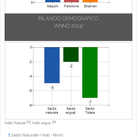
BILANCIO DEMOGRAFICO
(ANNO 2024)
[1]
[2]
Saldo Naturale
,
Saldo migrat.
^
Saldo Naturale = Nati - Morti