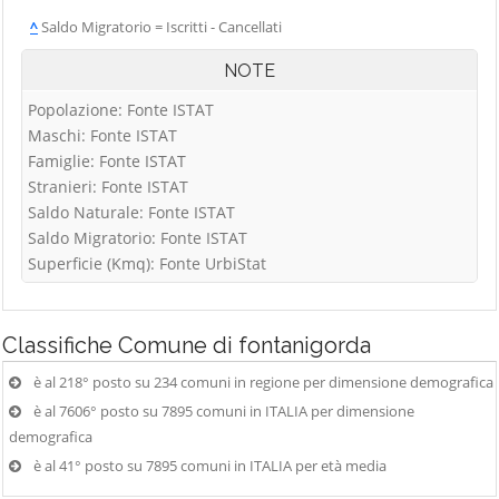
^
Saldo Migratorio = Iscritti - Cancellati
NOTE
Popolazione: Fonte ISTAT
Maschi: Fonte ISTAT
Famiglie: Fonte ISTAT
Stranieri: Fonte ISTAT
Saldo Naturale: Fonte ISTAT
Saldo Migratorio: Fonte ISTAT
Superficie (Kmq): Fonte UrbiStat
Classifiche
Comune di fontanigorda
è al 218° posto su 234 comuni in regione per dimensione demografica
è al 7606° posto su 7895 comuni in ITALIA per dimensione
demografica
è al 41° posto su 7895 comuni in ITALIA per età media